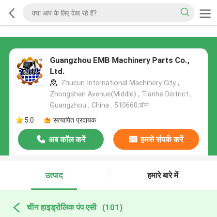
Guangzhou EMB Machinery Parts Co.,
Ltd.
Zhucun International Machinery City ,
Zhongshan Avenue(Middle) , Tianhe District ,
Guangzhou , China . 510660,चीन
5.0
सत्यापित प्रदायक
अब कॉल करें
हमसे संपर्क करें
उत्पाद
हमारे बारे में
चीन हाइड्रोलिक पंप एसी
(101)