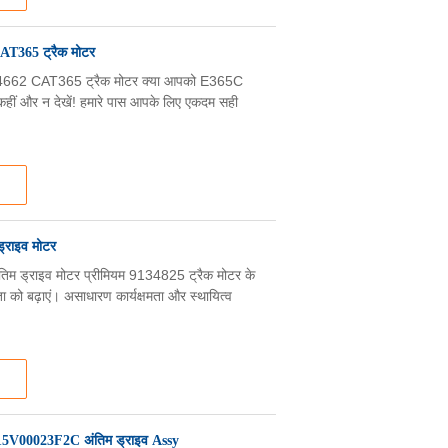
AT365 ट्रैक मोटर
662 CAT365 ट्रैक मोटर क्या आपको E365C
हीं और न देखें! हमारे पास आपके लिए एकदम सही
्राइव मोटर
 ड्राइव मोटर प्रीमियम 9134825 ट्रैक मोटर के
को बढ़ाएं। असाधारण कार्यक्षमता और स्थायित्व
V00023F2C अंतिम ड्राइव Assy