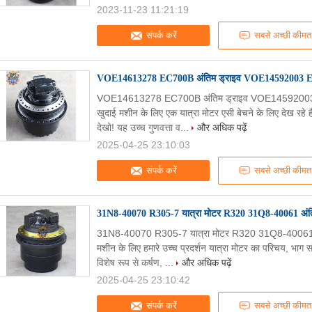
2023-11-23 11:21:19
संपर्क करें
सबसे अच्छी कीमत
VOE14613278 EC700B अंतिम ड्राइव VOE14592003 EC7
VOE14613278 EC700B अंतिम ड्राइव VOE14592003 E
खुदाई मशीन के लिए एक यात्रा मोटर एसी बेचने के लिए देख र
देखो! यह उच्च गुणवत्ता व...
और अधिक पढ़ें
2025-04-25 23:10:03
संपर्क करें
सबसे अच्छी कीमत
31N8-40070 R305-7 यात्रा मोटर R320 31Q8-40061 अंतिम
31N8-40070 R305-7 यात्रा मोटर R320 31Q8-40061 अंत
मशीन के लिए हमारे उच्च प्रदर्शन यात्रा मोटर का परिचय, 
विशेष रूप से कर्षण, ...
और अधिक पढ़ें
2025-04-25 23:10:42
संपर्क करें
सबसे अच्छी कीमत