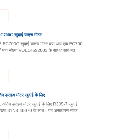
00C खुदाई यात्रा मोटर
C700C खुदाई यात्रा मोटर क्या आप एक EC700
हे हैं भाग संख्या VOE14592003 के साथ? आगे मत
 ड्राइव मोटर खुदाई के लिए
िम ड्राइव मोटर खुदाई के लिए R305-7 खुदाई
भाग संख्या 31N8-40070 के साथ। यह असाधारण मोटर