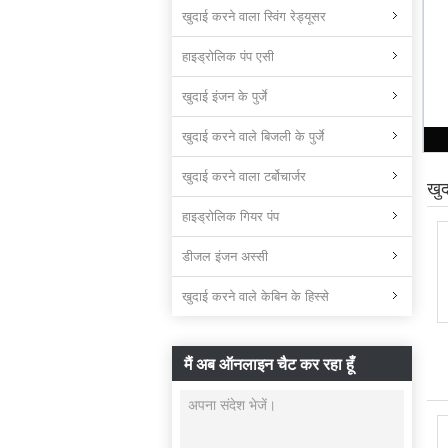
खुदाई करने वाला स्विंग रेड्यूसर
हाइड्रोलिक पंप एसी
खुदाई इंजन के पुर्जे
खुदाई करने वाले बिजली के पुर्जे
खुदाई करने वाला टर्बोचार्जर
खुद
हाइड्रोलिक गियर पंप
डीजल इंजन अस्सी
खुदाई करने वाले केबिन के हिस्से
मैं अब ऑनलाइन चैट कर रहा हूँ