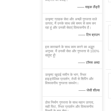
—— माइक लैंड्री
उत्कृष्ट ग्राहक सेवा और अच्छी गुणवत्ता वाले
उत्पाद, मैं उनके साथ लंबे समय से काम कर
रहा हूं और उनकी सेवाएं विश्वसनीय हैं।
—— टिम ब्राउन
इस कारखाने के साथ काम करने का अद्भुत
अनुभव. मैं उनकी सेवा और गुणवत्ता से 100%
संतुष्ट हूँ!
—— टॉमस अब्दा
उत्कृष्ट खुदाई मशीन के भाग, स्थिर
हाइड्रोलिक प्रदर्शन, तेजी से शिपिंग और
विश्वसनीय गुणवत्ता समर्थन।
—— जेसी शील्स
ठोस निर्माण गुणवत्ता के साथ महान उत्पाद,
सही फिट, स्थिर प्रदर्शन और विश्वसनीय
बिक्री के बाद सेवा।