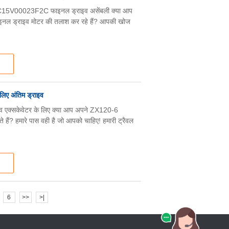
V00023F2C फाइनल ड्राइव असेंबली क्या आप
ाइनल ड्राइव मोटर की तलाश कर रहे हैं? आपकी खोज
िए अंतिम ड्राइव
एक्सकेवेटर के लिए क्या आप अपने ZX120-6
े हैं? हमारे पास वही है जो आपको चाहिए! हमारी ट्रैवल
6
>>
>|