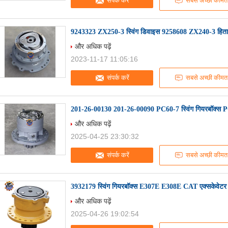
संपर्क करें
सबसे अच्छी कीमत
9243323 ZX250-3 स्विंग डिवाइस 9258608 ZX240-3 हिताची 
और अधिक पढ़ें
2023-11-17 11:05:16
संपर्क करें
सबसे अच्छी कीमत
201-26-00130 201-26-00090 PC60-7 स्विंग गियरबॉक्स PC70
और अधिक पढ़ें
2025-04-25 23:30:32
संपर्क करें
सबसे अच्छी कीमत
3932179 स्विंग गियरबॉक्स E307E E308E CAT एक्सकेवेटर स
और अधिक पढ़ें
2025-04-26 19:02:54