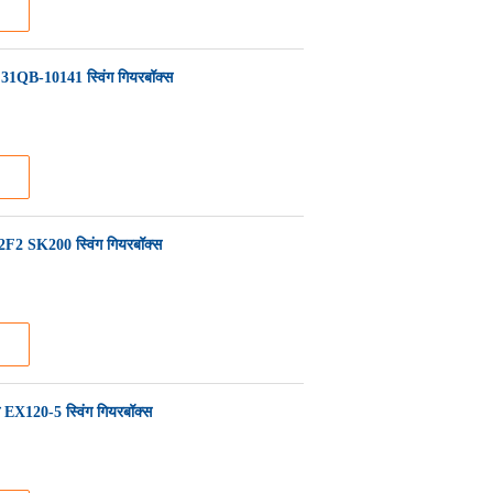
31QB-10141 स्विंग गियरबॉक्स
2 SK200 स्विंग गियरबॉक्स
 EX120-5 स्विंग गियरबॉक्स