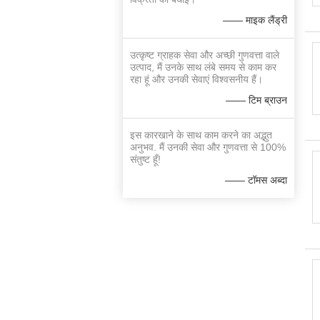
—— माइक लैंड्री
उत्कृष्ट ग्राहक सेवा और अच्छी गुणवत्ता वाले
उत्पाद, मैं उनके साथ लंबे समय से काम कर
रहा हूं और उनकी सेवाएं विश्वसनीय हैं।
—— टिम ब्राउन
इस कारखाने के साथ काम करने का अद्भुत
अनुभव. मैं उनकी सेवा और गुणवत्ता से 100%
संतुष्ट हूँ!
—— टॉमस अब्दा