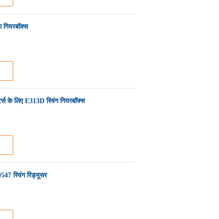
 गियरबॉक्स
्स के लिए E313D स्विंग गियरबॉक्स
 स्विंग रिड्यूसर