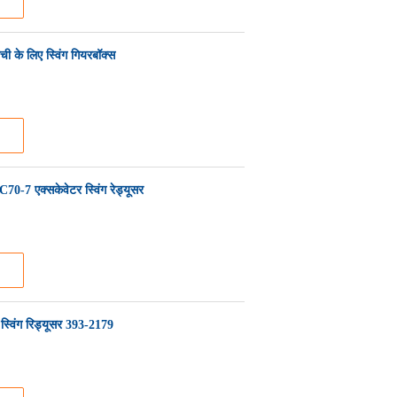
के लिए स्विंग गियरबॉक्स
-7 एक्सकेवेटर स्विंग रेड्यूसर
्विंग रिड्यूसर 393-2179