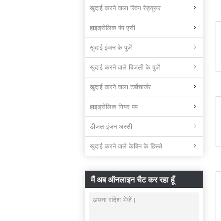
खुदाई करने वाला स्विंग रेड्यूसर
हाइड्रोलिक पंप एसी
खुदाई इंजन के पुर्जे
खुदाई करने वाले बिजली के पुर्जे
खुदाई करने वाला टर्बोचार्जर
हाइड्रोलिक गियर पंप
डीजल इंजन अस्सी
खुदाई करने वाले केबिन के हिस्से
मैं अब ऑनलाइन चैट कर रहा हूँ