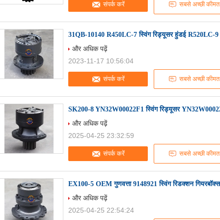
संपर्क करें
सबसे अच्छी कीमत
31QB-10140 R450LC-7 स्विंग रिड्यूसर हुंडई R520LC-9 
और अधिक पढ़ें
2023-11-17 10:56:04
संपर्क करें
सबसे अच्छी कीमत
SK200-8 YN32W00022F1 स्विंग रिड्यूसर YN32W00022F
और अधिक पढ़ें
2025-04-25 23:32:59
संपर्क करें
सबसे अच्छी कीमत
EX100-5 OEM गुणवत्ता 9148921 स्विंग रिडक्शन गियरबॉक्स
और अधिक पढ़ें
2025-04-25 22:54:24