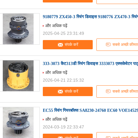
9180779 ZX450-3 स्विंग डिवाइस 9180776 ZX470-3 स्विंग
और अधिक पढ़ें
2025-04-25 23:31:49
संपर्क करें
सबसे अच्छी कीमत
333-3073 कैट313डी स्विंग डिवाइस 3333073 एक्सकेवेटर पार्ट
और अधिक पढ़ें
2026-04-21 22:15:32
संपर्क करें
सबसे अच्छी कीमत
EC55 स्विंग गियरबॉक्स SA8230-24760 EC60 VOE14529547
और अधिक पढ़ें
2024-03-19 22:33:47