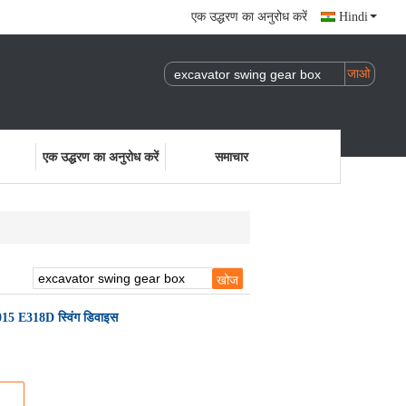
एक उद्धरण का अनुरोध करें
Hindi
एक उद्धरण का अनुरोध करें
समाचार
015 E318D स्विंग डिवाइस