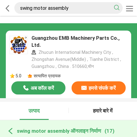
Guangzhou EMB Machinery Parts Co.,
Ltd.
Zhucun International Machinery City ,
Zhongshan Avenue(Middle) , Tianhe District ,
Guangzhou , China . 510660,चीन
5.0
सत्यापित प्रदायक
अब कॉल करें
हमसे संपर्क करें
उत्पाद
हमारे बारे में
swing motor assembly ऑनलाइन निर्माण
(17)