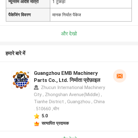
न्यूनतम आदेश मात्रा
1 टुकड़ा
पैकेजिंग विवरण
मानक निर्यात पैकेज
और देखो
हमारे बारे में
Guangzhou EMB Machinery
Parts Co., Ltd. निर्माता प्रोफ़ाइल
Zhucun International Machinery
City , Zhongshan Avenue(Middle) ,
Tianhe District , Guangzhou , China
. 510660 ,चीन
5.0
सत्यापित प्रदायक