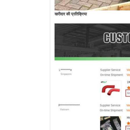
खरीदार की प्रतिक्रिया