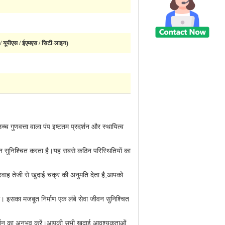
नटी / यूपीएस / ईएमएस / सिटी-लाइन)
 गुणवत्ता वाला पंप इष्टतम प्रदर्शन और स्थायित्व
 सुनिश्चित करता है।यह सबसे कठिन परिस्थितियों का
रवाह तेजी से खुदाई चक्र की अनुमति देता है,आपको
इसका मजबूत निर्माण एक लंबे सेवा जीवन सुनिश्चित
्रदर्शन का अनुभव करें।आपकी सभी खुदाई आवश्यकताओं