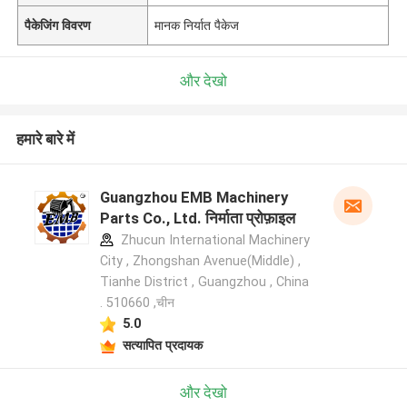
पैकेजिंग विवरण
मानक निर्यात पैकेज
और देखो
हमारे बारे में
Guangzhou EMB Machinery
Parts Co., Ltd. निर्माता प्रोफ़ाइल
Zhucun International Machinery
City , Zhongshan Avenue(Middle) ,
Tianhe District , Guangzhou , China
. 510660 ,चीन
5.0
सत्यापित प्रदायक
और देखो