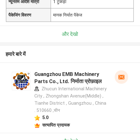
न्यूनतम आदेश मात्रा
1 टुकड़ा
पैकेजिंग विवरण
मानक निर्यात पैकेज
और देखो
हमारे बारे में
Guangzhou EMB Machinery
Parts Co., Ltd. निर्माता प्रोफ़ाइल
Zhucun International Machinery
City , Zhongshan Avenue(Middle) ,
Tianhe District , Guangzhou , China
. 510660 ,चीन
5.0
सत्यापित प्रदायक