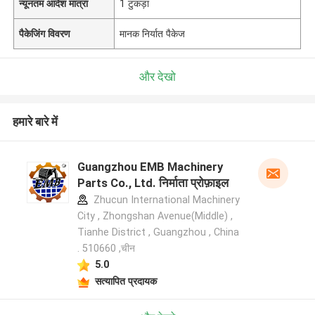
न्यूनतम आदेश मात्रा
1 टुकड़ा
पैकेजिंग विवरण
मानक निर्यात पैकेज
और देखो
हमारे बारे में
Guangzhou EMB Machinery
Parts Co., Ltd. निर्माता प्रोफ़ाइल
Zhucun International Machinery
City , Zhongshan Avenue(Middle) ,
Tianhe District , Guangzhou , China
. 510660 ,चीन
5.0
सत्यापित प्रदायक